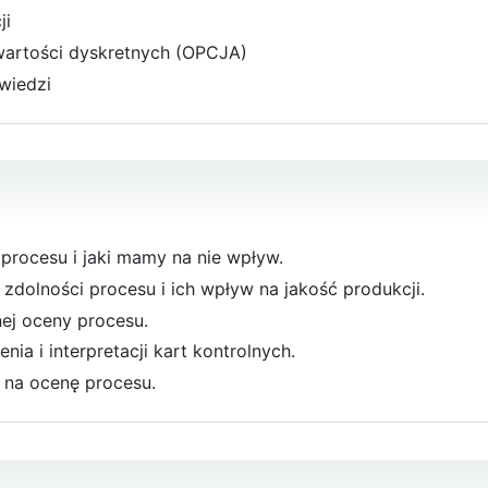
ji
 wartości dyskretnych (OPCJA)
wiedzi
procesu i jaki mamy na nie wpływ.
zdolności procesu i ich wpływ na jakość produkcji.
ej oceny procesu.
a i interpretacji kart kontrolnych.
na ocenę procesu.