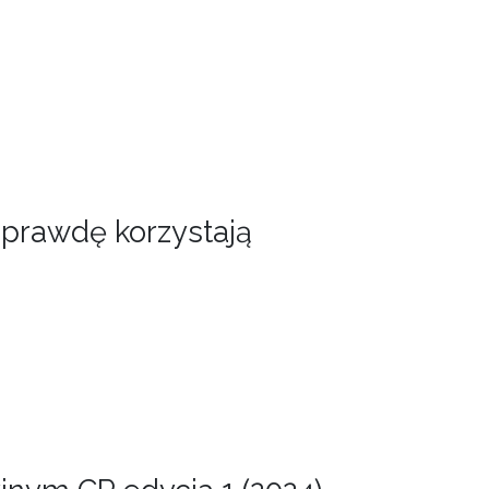
naprawdę korzystają