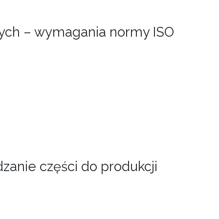
ych – wymagania normy ISO
zanie części do produkcji