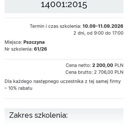
14001:2015
Termin i czas szkolenia:
10.09-11.09.2026
2 dni, od 9:00 do 17:00
Miejsce:
Pszczyna
Nr szkolenia:
61/26
Cena netto:
2 200,00
PLN
Cena brutto: 2 706,00 PLN
Dla każdego następnego uczestnika z tej samej firmy
– 10% rabatu
Zakres szkolenia: