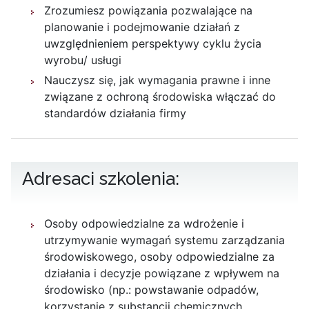
Zrozumiesz powiązania pozwalające na
planowanie i podejmowanie działań z
uwzględnieniem perspektywy cyklu życia
wyrobu/ usługi
Nauczysz się, jak wymagania prawne i inne
związane z ochroną środowiska włączać do
standardów działania firmy
Adresaci szkolenia:
Osoby odpowiedzialne za wdrożenie i
utrzymywanie wymagań systemu zarządzania
środowiskowego, osoby odpowiedzialne za
działania i decyzje powiązane z wpływem na
środowisko (np.: powstawanie odpadów,
korzystanie z substancji chemicznych,