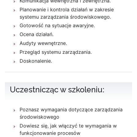
Komunikacja wewnętrzna i zewnętrzna.
Planowanie i kontrola działań w zakresie
systemu zarządzania środowiskowego.
Gotowość na sytuacje awaryjne.
Ocena działań.
Audyty wewnętrzne.
Przegląd systemu zarządzania.
Doskonalenie.
Uczestnicząc w szkoleniu:
Poznasz wymagania dotyczące zarządzania
środowiskowego
Dowiesz się, jak włączyć te wymagania w
funkcjonowanie procesów