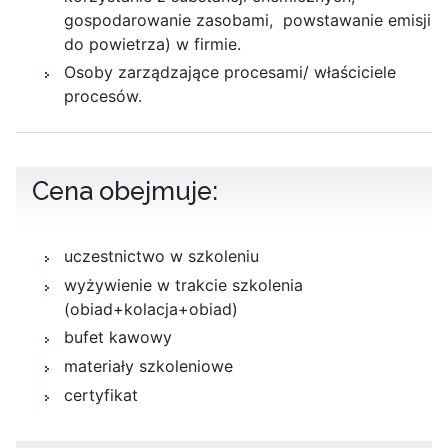
gospodarowanie zasobami, powstawanie emisji
do powietrza) w firmie.
Osoby zarządzające procesami/ właściciele
procesów.
Cena obejmuje:
uczestnictwo w szkoleniu
wyżywienie w trakcie szkolenia
(obiad+kolacja+obiad)
bufet kawowy
materiały szkoleniowe
certyfikat