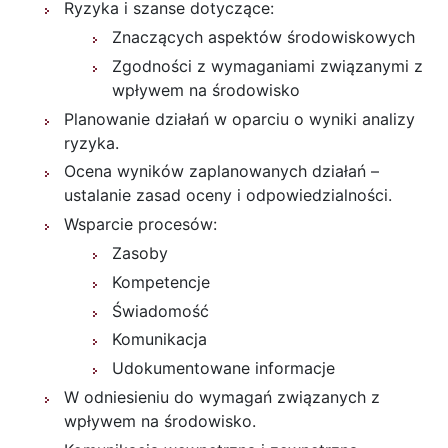
Ryzyka i szanse dotyczące:
Znaczących aspektów środowiskowych
Zgodności z wymaganiami związanymi z
wpływem na środowisko
Planowanie działań w oparciu o wyniki analizy
ryzyka.
Ocena wyników zaplanowanych działań –
ustalanie zasad oceny i odpowiedzialności.
Wsparcie procesów:
Zasoby
Kompetencje
Świadomość
Komunikacja
Udokumentowane informacje
W odniesieniu do wymagań związanych z
wpływem na środowisko.