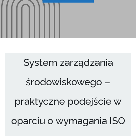
System zarządzania
środowiskowego –
praktyczne podejście w
oparciu o wymagania ISO