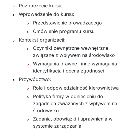
Rozpoczęcie kursu,
Wprowadzenie do kursu:
Przedstawienie prowadzącego
Omówienie programu kursu
Kontekst organizacji:
Czynniki zewnętrzne wewnętrzne
związane z wpływem na środowisko
Wymagania prawne i inne wymagania –
identyfikacja i ocena zgodności
Przywództwo:
Rola i odpowiedzialność kierownictwa
Polityka firmy w odniesieniu do
zagadnień związanych z wpływem na
środowisko
Zadania, obowiązki i uprawnienia w
systemie zarządzania